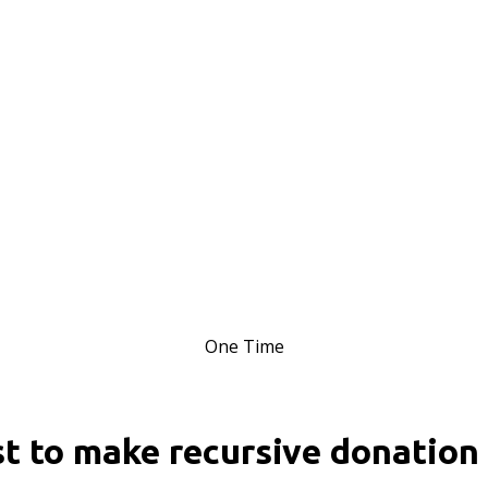
One Time
st to make recursive donation