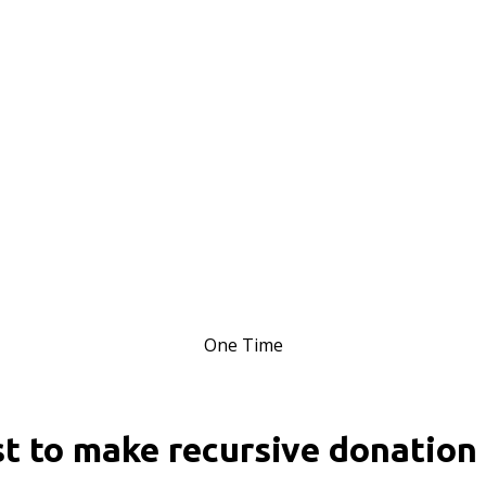
One Time
st to make recursive donation