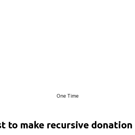
One Time
st to make recursive donation