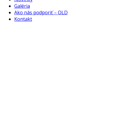
Galéria
Ako nás podporiť – OLD
Kontakt