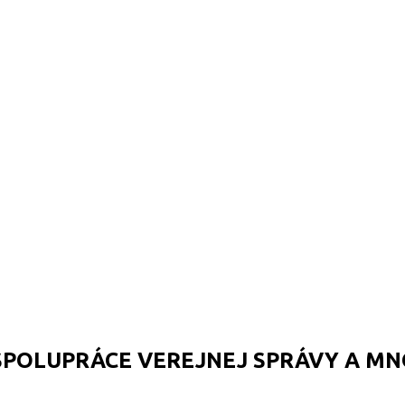
SPOLUPRÁCE VEREJNEJ SPRÁVY A MN