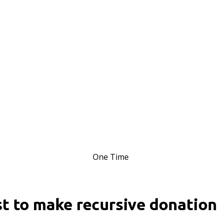
One Time
st to make recursive donation