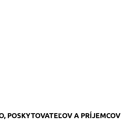
O, POSKYTOVATEĽOV A PRÍJEMCOV