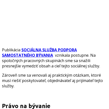
Publikácia
SOCIÁLNA SLUŽBA PODPORA
SAMOSTATNÉHO BÝVANIA
vznikala postupne. Na
spoločných pracovných skupinách sme sa snažili
presnejšie vymedziť obsah a cieľ tejto sociálnej služby.
Zároveň sme sa venovali aj praktickým otázkam, ktoré
musí riešiť poskytovateľ, objednávateľ aj prijímateľ tejto
služby.
Právo na bývanie