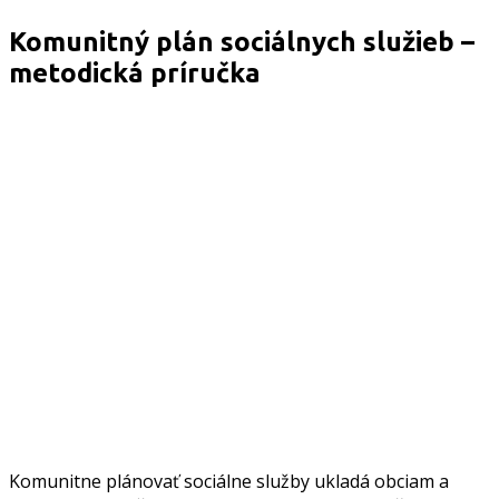
Komunitný plán sociálnych služieb –
metodická príručka
Komunitne plánovať sociálne služby ukladá obciam a