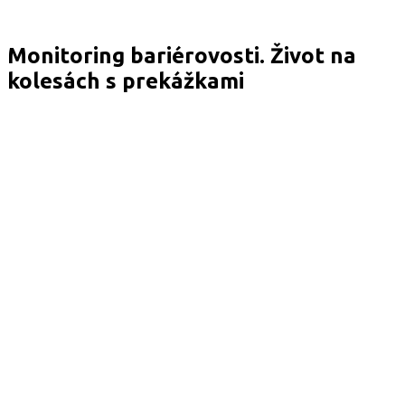
Monitoring bariérovosti. Život na
kolesách s prekážkami