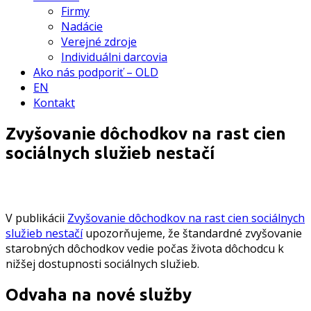
Firmy
Nadácie
Verejné zdroje
Individuálni darcovia
Ako nás podporiť – OLD
EN
Kontakt
Zvyšovanie dôchodkov na rast cien
sociálnych služieb nestačí
V publikácii
Zvyšovanie dôchodkov na rast cien sociálnych
služieb nestačí
upozorňujeme, že štandardné zvyšovanie
starobných dôchodkov vedie počas života dôchodcu k
nižšej dostupnosti sociálnych služieb.
Odvaha na nové služby