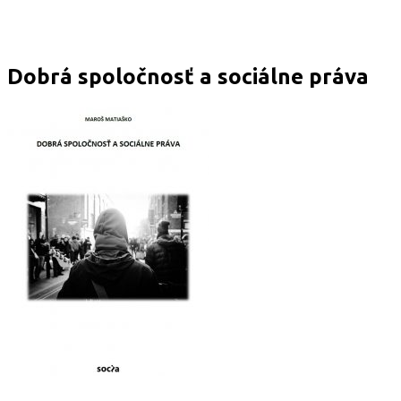
Dobrá spoločnosť a sociálne práva